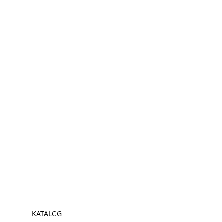
KATALOG