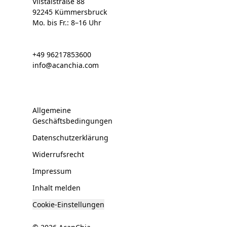
Vilstalstraße 88
92245 Kümmersbruck
Mo. bis Fr.: 8–16 Uhr
+49 96217853600
info@acanchia.com
Allgemeine
Geschäftsbedingungen
Datenschutzerklärung
Widerrufsrecht
Impressum
Inhalt melden
Cookie-Einstellungen