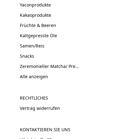
Yaconprodukte
Kakaoprodukte
Früchte & Beeren
Kaltgepresste Öle
Samen/Reis
Snacks
Zeremonieller Matcha/ Premium Tee
Alle anzeigen
RECHTLICHES
Vertrag widerrufen
KONTAKTIEREN SIE UNS