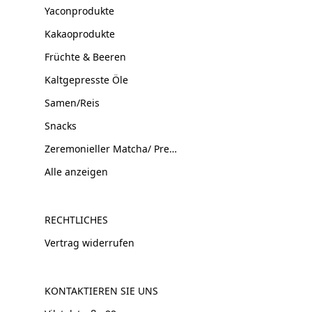
Yaconprodukte
Kakaoprodukte
Früchte & Beeren
Kaltgepresste Öle
Samen/Reis
Snacks
Zeremonieller Matcha/ Premium Tee
Alle anzeigen
RECHTLICHES
Vertrag widerrufen
KONTAKTIEREN SIE UNS