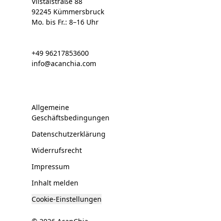
Vilstalstraße 88
92245 Kümmersbruck
Mo. bis Fr.: 8–16 Uhr
+49 96217853600
info@acanchia.com
Allgemeine
Geschäftsbedingungen
Datenschutzerklärung
Widerrufsrecht
Impressum
Inhalt melden
Cookie-Einstellungen