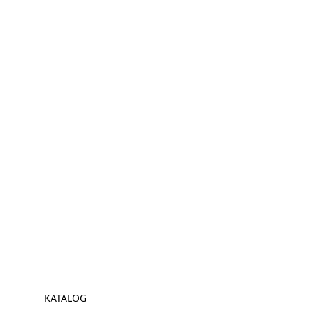
KATALOG