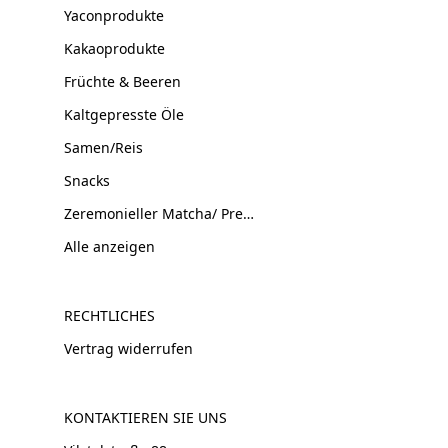
Yaconprodukte
Kakaoprodukte
Früchte & Beeren
Kaltgepresste Öle
Samen/Reis
Snacks
Zeremonieller Matcha/ Premium Tee
Alle anzeigen
RECHTLICHES
Vertrag widerrufen
KONTAKTIEREN SIE UNS