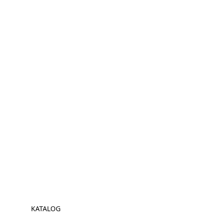
KATALOG