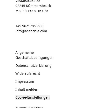
Vilstalstraße 88
92245 Kümmersbruck
Mo. bis Fr.: 8–16 Uhr
+49 96217853600
info@acanchia.com
Allgemeine
Geschäftsbedingungen
Datenschutzerklärung
Widerrufsrecht
Impressum
Inhalt melden
Cookie-Einstellungen